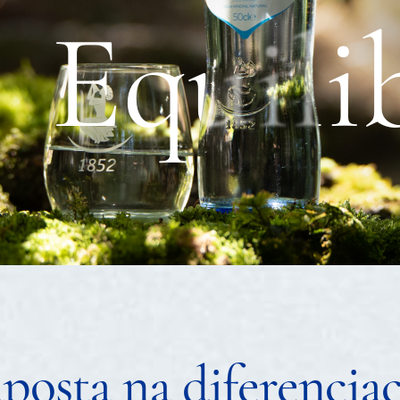
posta na diferencia