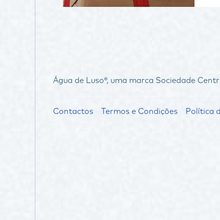
Água de Luso®, uma marca Sociedade Centr
Contactos
Termos e Condições
Política 