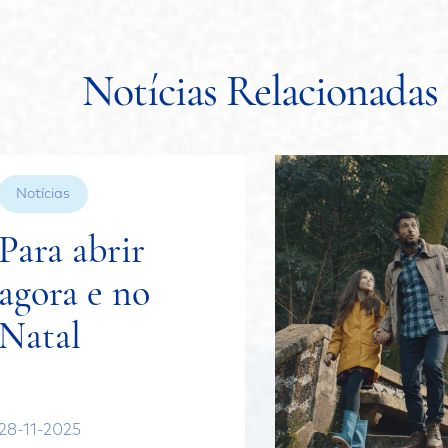
Notícias Relacionadas
Notícias
Para abrir
agora e no
Natal
28-11-2025